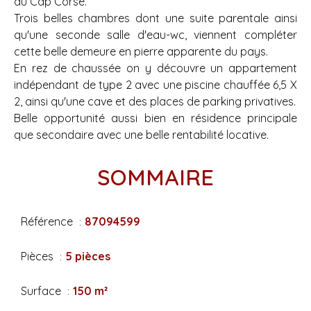
du Cap Corse.
Trois belles chambres dont une suite parentale ainsi
qu'une seconde salle d'eau-wc, viennent compléter
cette belle demeure en pierre apparente du pays.
En rez de chaussée on y découvre un appartement
indépendant de type 2 avec une piscine chauffée 6,5 X
2, ainsi qu'une cave et des places de parking privatives.
Belle opportunité aussi bien en résidence principale
que secondaire avec une belle rentabilité locative.
SOMMAIRE
Référence
87094599
Pièces
5 pièces
Surface
150 m²