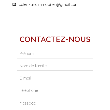
calenzanaimmobilier@gmail.com
CONTACTEZ-NOUS