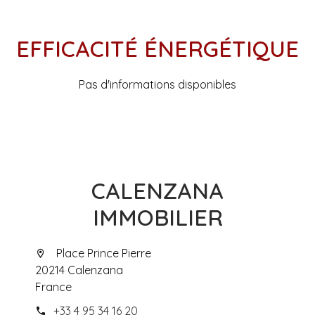
EFFICACITÉ ÉNERGÉTIQUE
Pas d'informations disponibles
CALENZANA
IMMOBILIER
Place Prince Pierre
20214 Calenzana
France
+33 4 95 34 16 20