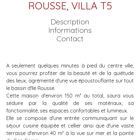
ROUSSE, VILLA T5
Description
Informations
Contact
A seulement quelques minutes à pied du centre ville,
vous pourrez profiter de la beauté et de la quiétude
des lieux, agrémenté d'une vue époustouflante sur tout
le bassin d'Ile Rousse.
Cette maison d'environ 150 m² au total, saura vous
séduire par la qualité de ses matériaux, sa
fonctionnalité, ses espaces confortables et lumineux.
Elle se compose d'une entrée communiquant sur le
séjour cuisine équipée et cellier ainsi que d'une vaste
terrasse d'environ 40 m² à la vue sur mer et la pointe