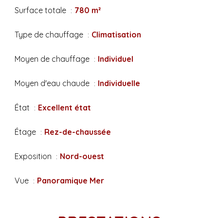
Surface totale
780 m²
Type de chauffage
Climatisation
Moyen de chauffage
Individuel
Moyen d'eau chaude
Individuelle
État
Excellent état
Étage
Rez-de-chaussée
Exposition
Nord-ouest
Vue
Panoramique Mer