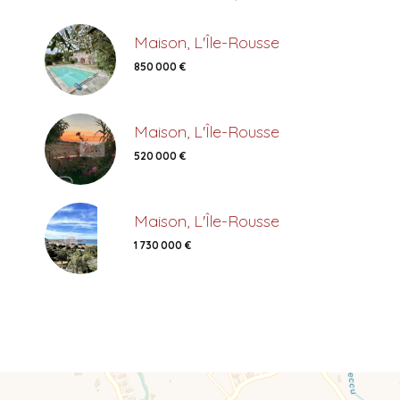
Maison, L'Île-Rousse
850 000 €
Maison, L'Île-Rousse
520 000 €
Maison, L'Île-Rousse
1 730 000 €