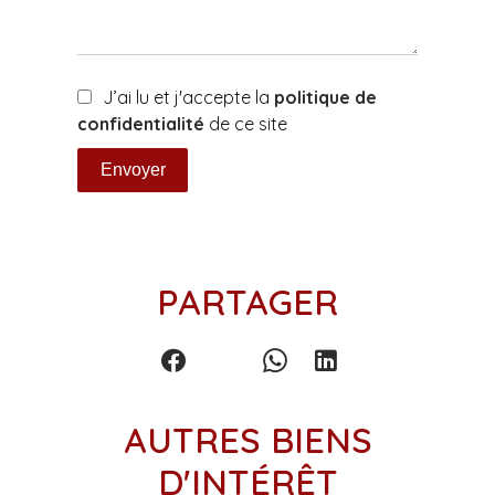
J’ai lu et j'accepte la
politique de
confidentialité
de ce site
Envoyer
PARTAGER
AUTRES BIENS
D'INTÉRÊT