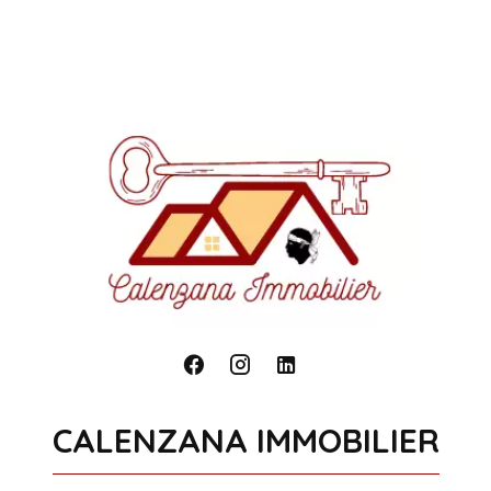
CALENZANA IMMOBILIER