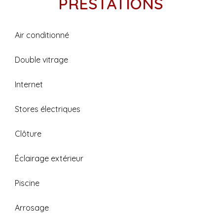
PRESTATIONS
Air conditionné
Double vitrage
Internet
Stores électriques
Clôture
Éclairage extérieur
Piscine
Arrosage