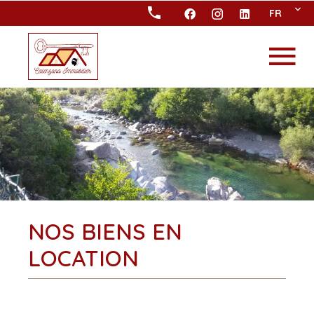
FR
NOS BIENS EN
LOCATION