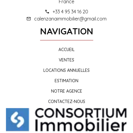
France
+33 4 95 34 16 20
calenzanaimmobilier@gmail.com
NAVIGATION
ACCUEIL
VENTES
LOCATIONS ANNUELLES
ESTIMATION
NOTRE AGENCE
CONTACTEZ-NOUS