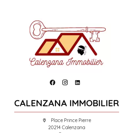
CALENZANA IMMOBILIER
Place Prince Pierre
20214 Calenzana