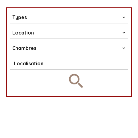
Types
Location
Chambres
Localisation