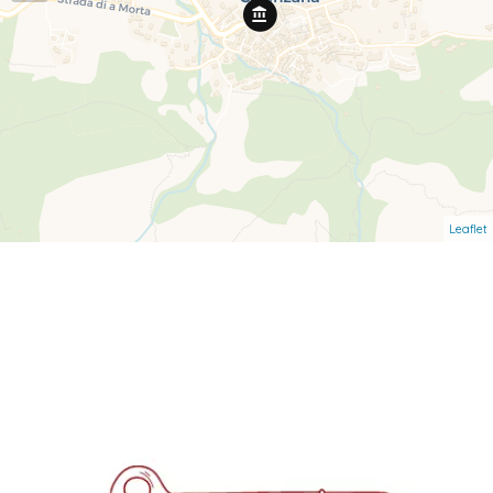
Leaflet