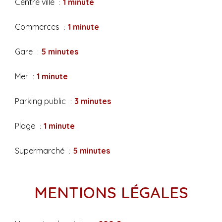
Centre ville
1 minute
Commerces
1 minute
Gare
5 minutes
Mer
1 minute
Parking public
3 minutes
Plage
1 minute
Supermarché
5 minutes
MENTIONS LÉGALES