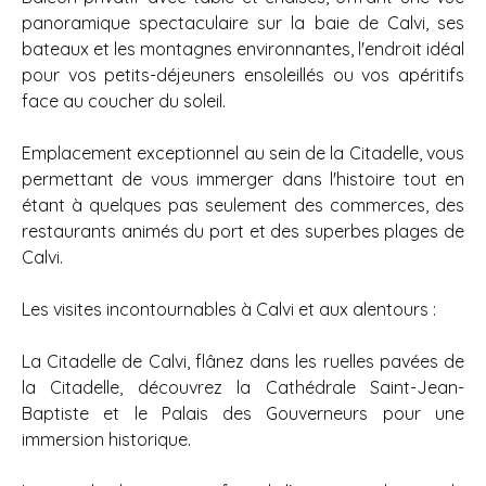
panoramique spectaculaire sur la baie de Calvi, ses
bateaux et les montagnes environnantes, l'endroit idéal
pour vos petits-déjeuners ensoleillés ou vos apéritifs
face au coucher du soleil.
Emplacement exceptionnel au sein de la Citadelle, vous
permettant de vous immerger dans l'histoire tout en
étant à quelques pas seulement des commerces, des
restaurants animés du port et des superbes plages de
Calvi.
Les visites incontournables à Calvi et aux alentours :
La Citadelle de Calvi, flânez dans les ruelles pavées de
la Citadelle, découvrez la Cathédrale Saint-Jean-
Baptiste et le Palais des Gouverneurs pour une
immersion historique.