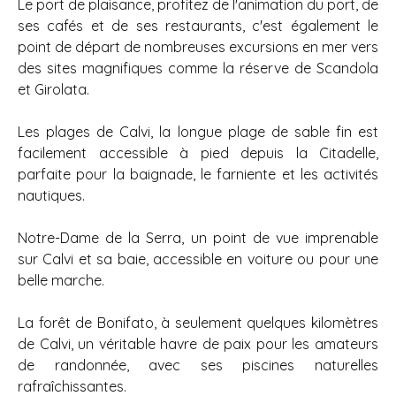
Le port de plaisance, profitez de l'animation du port, de
ses cafés et de ses restaurants, c'est également le
point de départ de nombreuses excursions en mer vers
des sites magnifiques comme la réserve de Scandola
et Girolata.
Les plages de Calvi, la longue plage de sable fin est
facilement accessible à pied depuis la Citadelle,
parfaite pour la baignade, le farniente et les activités
nautiques.
Notre-Dame de la Serra, un point de vue imprenable
sur Calvi et sa baie, accessible en voiture ou pour une
belle marche.
La forêt de Bonifato, à seulement quelques kilomètres
de Calvi, un véritable havre de paix pour les amateurs
de randonnée, avec ses piscines naturelles
rafraîchissantes.