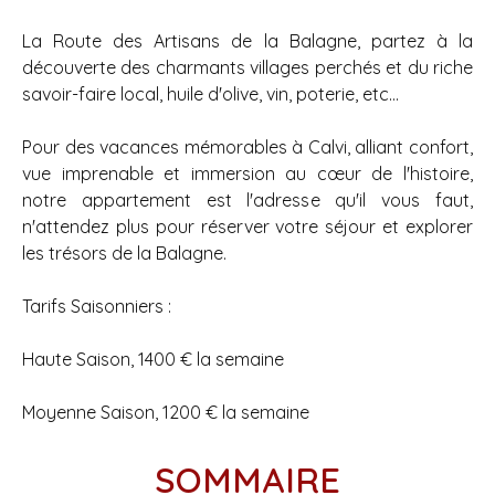
La Route des Artisans de la Balagne, partez à la
découverte des charmants villages perchés et du riche
savoir-faire local, huile d'olive, vin, poterie, etc...
Pour des vacances mémorables à Calvi, alliant confort,
vue imprenable et immersion au cœur de l'histoire,
notre appartement est l'adresse qu'il vous faut,
n'attendez plus pour réserver votre séjour et explorer
les trésors de la Balagne.
Tarifs Saisonniers :
Haute Saison, 1400 € la semaine
Moyenne Saison, 1200 € la semaine
SOMMAIRE