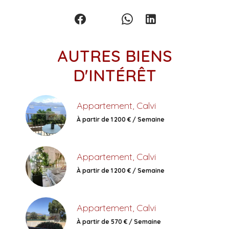
AUTRES BIENS
D'INTÉRÊT
Appartement, Calvi
À partir de 1 200 € / Semaine
Appartement, Calvi
À partir de 1 200 € / Semaine
Appartement, Calvi
À partir de 570 € / Semaine