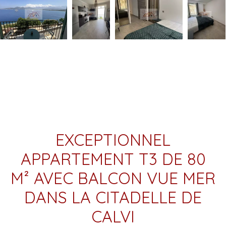
EXCEPTIONNEL
APPARTEMENT T3 DE 80
M² AVEC BALCON VUE MER
DANS LA CITADELLE DE
CALVI