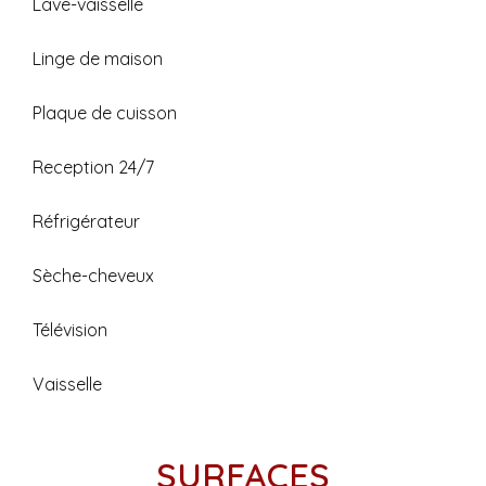
Lave-vaisselle
Linge de maison
Plaque de cuisson
Reception 24/7
Réfrigérateur
Sèche-cheveux
Télévision
Vaisselle
SURFACES