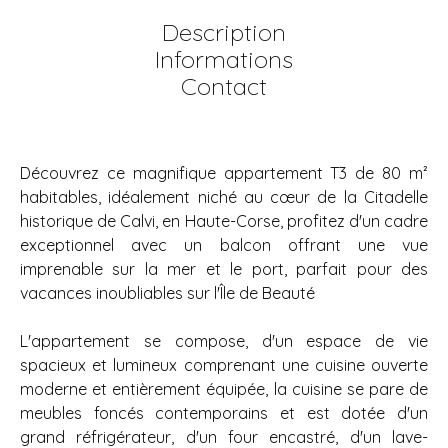
Description
Informations
Contact
Découvrez ce magnifique appartement T3 de 80 m²
habitables, idéalement niché au cœur de la Citadelle
historique de Calvi, en Haute-Corse, profitez d'un cadre
exceptionnel avec un balcon offrant une vue
imprenable sur la mer et le port, parfait pour des
vacances inoubliables sur l'Île de Beauté
L'appartement se compose, d'un espace de vie
spacieux et lumineux comprenant une cuisine ouverte
moderne et entièrement équipée, la cuisine se pare de
meubles foncés contemporains et est dotée d'un
grand réfrigérateur, d'un four encastré, d'un lave-