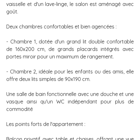
vaisselle et d'un lave-linge, le salon est aménagé avec
goût.
Deux chambres confortables et bien agencées :
- Chambre 1, dotée d'un grand lit double confortable
de 160x200 cm, de grands placards intégrés avec
portes miroir pour un maximum de rangement.
- Chambre 2, idéale pour les enfants ou des amis, elle
offre deux lits simples de 90x190 cm.
Une salle de bain fonctionnelle avec une douche et une
vasque ainsi qu'un WC indépendant pour plus de
commodité
Les points forts de l'appartement :
Balcon privatif avec table et chaises, offrant une vue