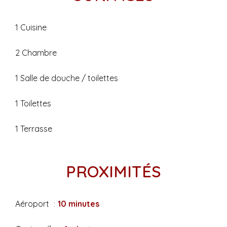
1 Cuisine
2 Chambre
1 Salle de douche / toilettes
1 Toilettes
1 Terrasse
PROXIMITÉS
Aéroport
10 minutes