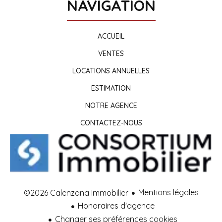
NAVIGATION
ACCUEIL
VENTES
LOCATIONS ANNUELLES
ESTIMATION
NOTRE AGENCE
CONTACTEZ-NOUS
Mentions légales
©2026 Calenzana Immobilier
Honoraires d'agence
Changer ses préférences cookies