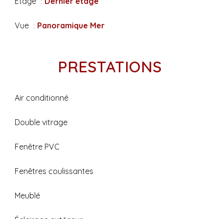
Étage
Dernier étage
Vue
Panoramique Mer
PRESTATIONS
Air conditionné
Double vitrage
Fenêtre PVC
Fenêtres coulissantes
Meublé