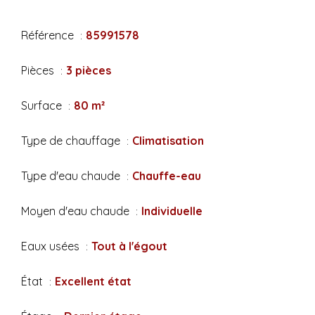
Référence
85991578
Pièces
3 pièces
Surface
80 m²
Type de chauffage
Climatisation
Type d'eau chaude
Chauffe-eau
Moyen d'eau chaude
Individuelle
Eaux usées
Tout à l'égout
État
Excellent état