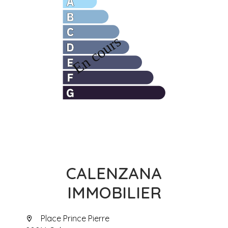
CALENZANA
IMMOBILIER
Place Prince Pierre