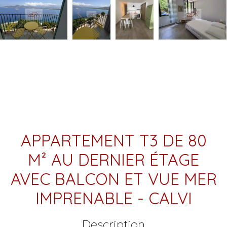
APPARTEMENT T3 DE 80
M² AU DERNIER ÉTAGE
AVEC BALCON ET VUE MER
IMPRENABLE - CALVI
Description