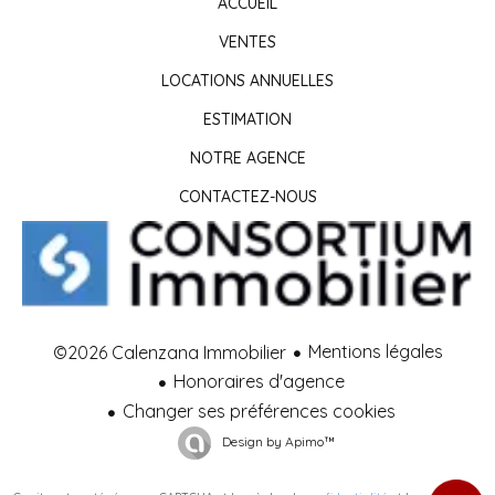
ACCUEIL
VENTES
LOCATIONS ANNUELLES
ESTIMATION
NOTRE AGENCE
CONTACTEZ-NOUS
Mentions légales
©2026 Calenzana Immobilier
Honoraires d'agence
Changer ses préférences cookies
Design by
Apimo™