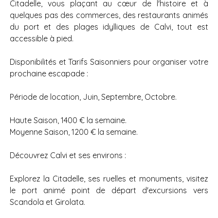
Citadelle, vous plaçant au cœur de l'histoire et à
quelques pas des commerces, des restaurants animés
du port et des plages idylliques de Calvi, tout est
accessible à pied.
Disponibilités et Tarifs Saisonniers pour organiser votre
prochaine escapade :
Période de location, Juin, Septembre, Octobre.
Haute Saison, 1400 € la semaine.
Moyenne Saison, 1200 € la semaine.
Découvrez Calvi et ses environs :
Explorez la Citadelle, ses ruelles et monuments, visitez
le port animé point de départ d'excursions vers
Scandola et Girolata.