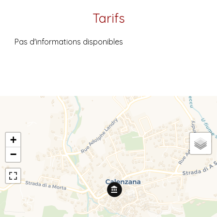
Tarifs
Pas d'informations disponibles
+
−