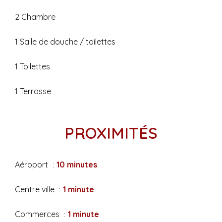
2 Chambre
1 Salle de douche / toilettes
1 Toilettes
1 Terrasse
PROXIMITÉS
Aéroport
10 minutes
Centre ville
1 minute
Commerces
1 minute