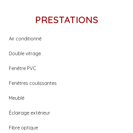
PRESTATIONS
Air conditionné
Double vitrage
Fenêtre PVC
Fenêtres coulissantes
Meublé
Éclairage extérieur
Fibre optique