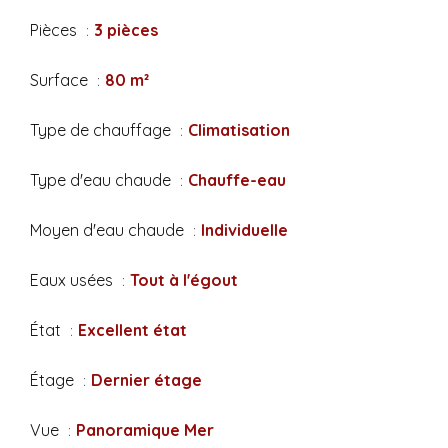
Pièces
3 pièces
Surface
80 m²
Type de chauffage
Climatisation
Type d'eau chaude
Chauffe-eau
Moyen d'eau chaude
Individuelle
Eaux usées
Tout à l'égout
État
Excellent état
Étage
Dernier étage
Vue
Panoramique Mer