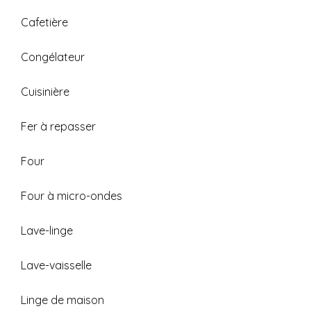
Cafetière
Congélateur
Cuisinière
Fer à repasser
Four
Four à micro-ondes
Lave-linge
Lave-vaisselle
Linge de maison