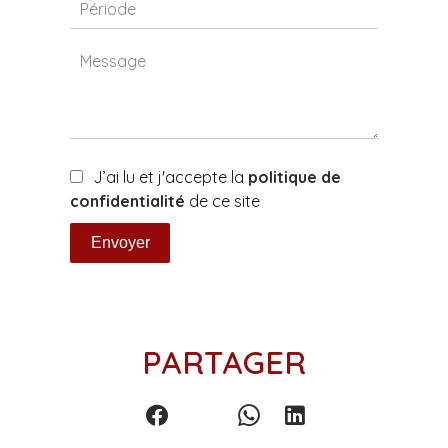
J’ai lu et j'accepte la
politique de
confidentialité
de ce site
Envoyer
PARTAGER