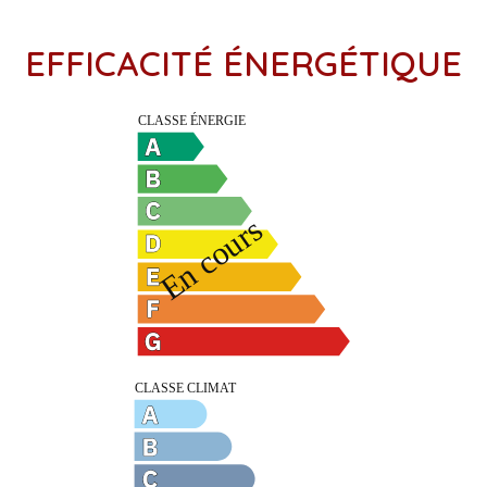
EFFICACITÉ ÉNERGÉTIQUE