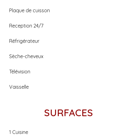
Plaque de cuisson
Reception 24/7
Réfrigérateur
Sèche-cheveux
Télévision
Vaisselle
SURFACES
1 Cuisine