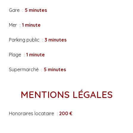
Gare
5 minutes
Mer
1 minute
Parking public
3 minutes
Plage
1 minute
Supermarché
5 minutes
MENTIONS LÉGALES
Honoraires locataire
200 €