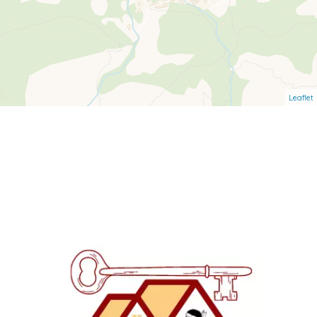
Leaflet