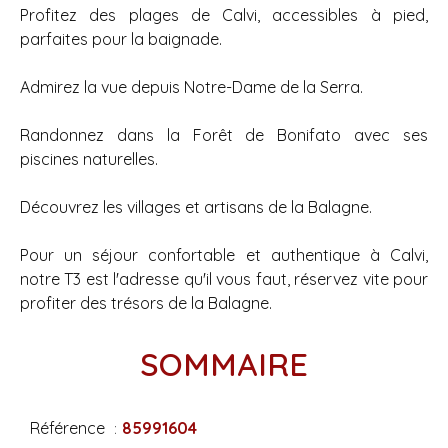
Profitez des plages de Calvi, accessibles à pied,
parfaites pour la baignade.
Admirez la vue depuis Notre-Dame de la Serra.
Randonnez dans la Forêt de Bonifato avec ses
piscines naturelles.
Découvrez les villages et artisans de la Balagne.
Pour un séjour confortable et authentique à Calvi,
notre T3 est l'adresse qu'il vous faut, réservez vite pour
profiter des trésors de la Balagne.
SOMMAIRE
Référence
85991604