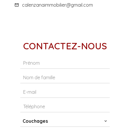
calenzanaimmobilier@gmail.com
CONTACTEZ-NOUS
Couchages