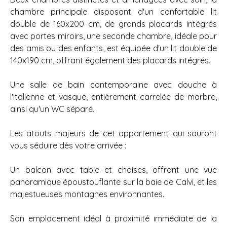
chambre principale disposant d'un confortable lit
double de 160x200 cm, de grands placards intégrés
avec portes miroirs, une seconde chambre, idéale pour
des amis ou des enfants, est équipée d'un lit double de
140x190 cm, offrant également des placards intégrés.
Une salle de bain contemporaine avec douche à
l'italienne et vasque, entièrement carrelée de marbre,
ainsi qu'un WC séparé.
Les atouts majeurs de cet appartement qui sauront
vous séduire dès votre arrivée :
Un balcon avec table et chaises, offrant une vue
panoramique époustouflante sur la baie de Calvi, et les
majestueuses montagnes environnantes.
Son emplacement idéal à proximité immédiate de la