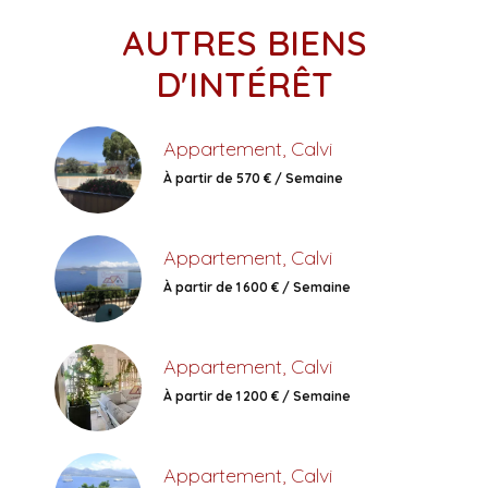
AUTRES BIENS
D'INTÉRÊT
Appartement, Calvi
À partir de 570 € / Semaine
Appartement, Calvi
À partir de 1 600 € / Semaine
Appartement, Calvi
À partir de 1 200 € / Semaine
Appartement, Calvi