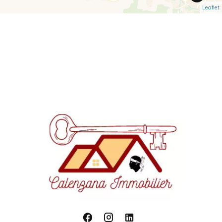
Leaflet