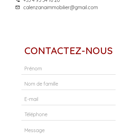
+33 4 95 34 16 20
calenzanaimmobilier@gmail.com
CONTACTEZ-NOUS