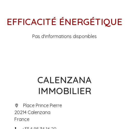
EFFICACITÉ ÉNERGÉTIQUE
Pas d'informations disponibles
CALENZANA
IMMOBILIER
Place Prince Pierre
20214 Calenzana
France