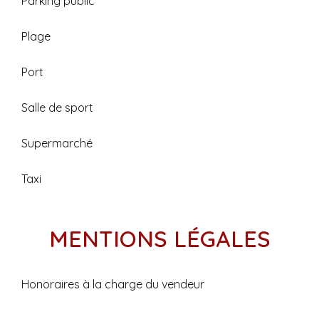
Parking public
Plage
Port
Salle de sport
Supermarché
Taxi
MENTIONS LÉGALES
Honoraires à la charge du vendeur