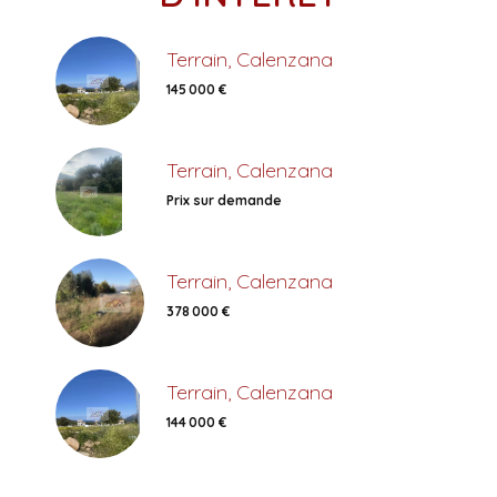
Terrain, Calenzana
145 000 €
Terrain, Calenzana
Prix sur demande
Terrain, Calenzana
378 000 €
Terrain, Calenzana
144 000 €