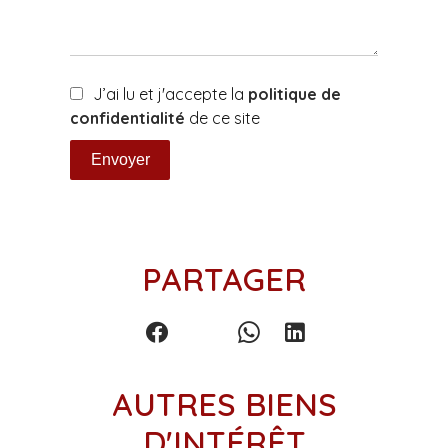
J’ai lu et j'accepte la
politique de
confidentialité
de ce site
Envoyer
PARTAGER
AUTRES BIENS
D'INTÉRÊT