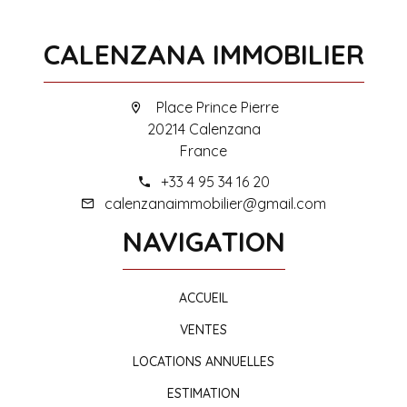
CALENZANA IMMOBILIER
Place Prince Pierre
20214 Calenzana
France
+33 4 95 34 16 20
calenzanaimmobilier@gmail.com
NAVIGATION
ACCUEIL
VENTES
LOCATIONS ANNUELLES
ESTIMATION