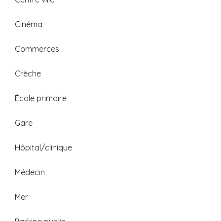
Cinéma
Commerces
Crèche
École primaire
Gare
Hôpital/clinique
Médecin
Mer