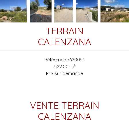
TERRAIN
CALENZANA
Référence
7620054
522.00
m²
Prix sur demande
VENTE TERRAIN
CALENZANA