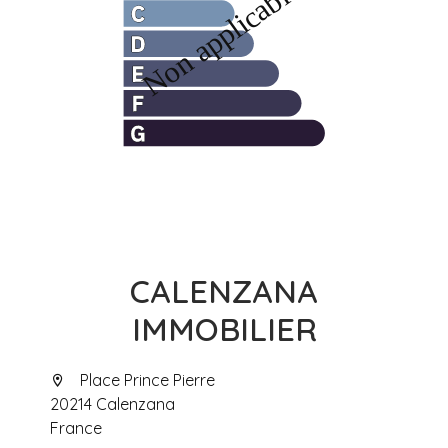
CALENZANA
IMMOBILIER
Place Prince Pierre
20214 Calenzana
France