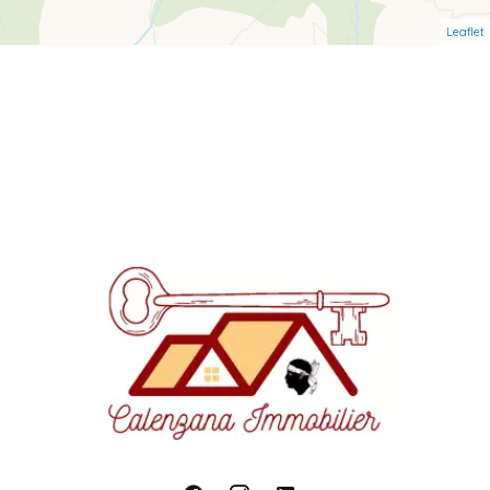
Leaflet