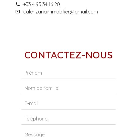
+33 4 95 34 16 20
calenzanaimmobilier@gmail.com
CONTACTEZ-NOUS