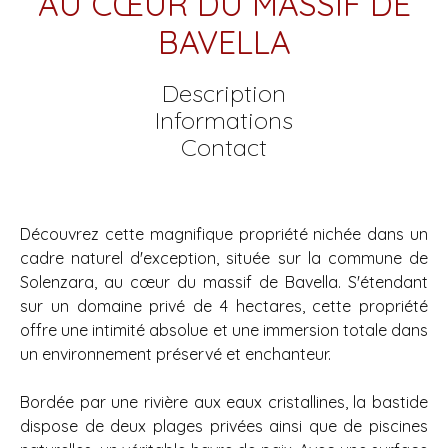
AU CŒUR DU MASSIF DE
BAVELLA
Description
Informations
Contact
Découvrez cette magnifique propriété nichée dans un
cadre naturel d'exception, située sur la commune de
Solenzara, au cœur du massif de Bavella. S'étendant
sur un domaine privé de 4 hectares, cette propriété
offre une intimité absolue et une immersion totale dans
un environnement préservé et enchanteur.
Bordée par une rivière aux eaux cristallines, la bastide
dispose de deux plages privées ainsi que de piscines