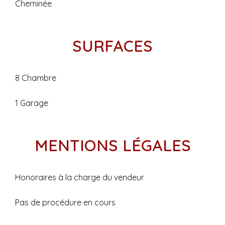
Cheminée
SURFACES
8 Chambre
1 Garage
MENTIONS LÉGALES
Honoraires à la charge du vendeur
Pas de procédure en cours