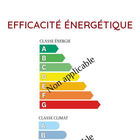
EFFICACITÉ ÉNERGÉTIQUE