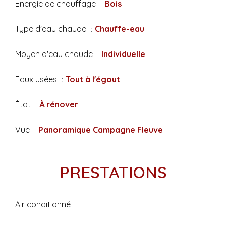
Énergie de chauffage
Bois
Type d'eau chaude
Chauffe-eau
Moyen d'eau chaude
Individuelle
Eaux usées
Tout à l'égout
État
À rénover
Vue
Panoramique Campagne Fleuve
PRESTATIONS
Air conditionné