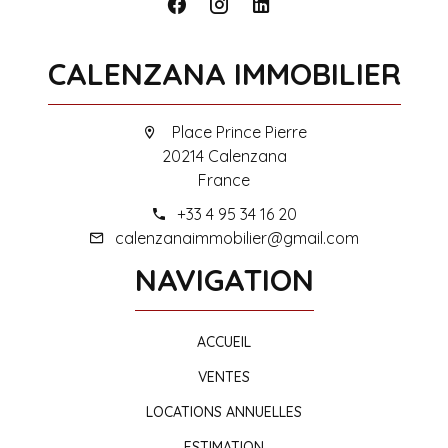
CALENZANA IMMOBILIER
Place Prince Pierre
20214 Calenzana
France
+33 4 95 34 16 20
calenzanaimmobilier@gmail.com
NAVIGATION
ACCUEIL
VENTES
LOCATIONS ANNUELLES
ESTIMATION