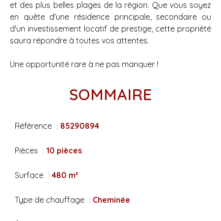
et des plus belles plages de la région. Que vous soyez
en quête d'une résidence principale, secondaire ou
d'un investissement locatif de prestige, cette propriété
saura répondre à toutes vos attentes.
Une opportunité rare à ne pas manquer !
SOMMAIRE
Référence
85290894
Pièces
10 pièces
Surface
480 m²
Type de chauffage
Cheminée