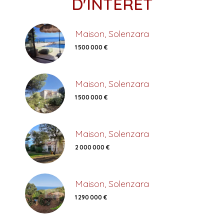
D'INTÉRÊT
Maison, Solenzara
1 500 000 €
Maison, Solenzara
1 500 000 €
Maison, Solenzara
2 000 000 €
Maison, Solenzara
1 290 000 €