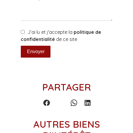
J’ai lu et j'accepte la
politique de
confidentialité
de ce site
Envoyer
PARTAGER
AUTRES BIENS