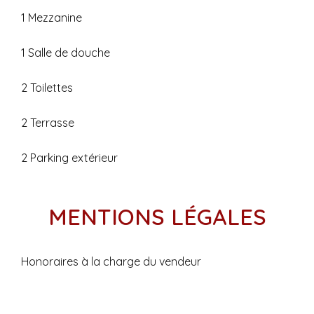
1 Mezzanine
1 Salle de douche
2 Toilettes
2 Terrasse
2 Parking extérieur
MENTIONS LÉGALES
Honoraires à la charge du vendeur