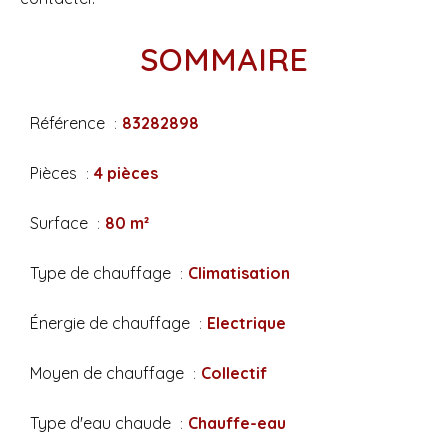
SOMMAIRE
Référence
83282898
Pièces
4 pièces
Surface
80 m²
Type de chauffage
Climatisation
Énergie de chauffage
Electrique
Moyen de chauffage
Collectif
Type d'eau chaude
Chauffe-eau