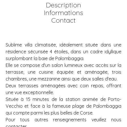
Description
Informations
Contact
Sublime villa climatisée, idéalement située dans une
résidence sécurisée 4 étoiles, dans un cadre idyllique
surplombant la baie de Palombaggia.
Elle se compose d'un salon lumineux avec accès sur la
terrasse, une cuisine équipée et aménagée, trois
chambres, une mezzanine ainsi que deux salles d'eau.
Deux terrasses aménagées avec coin repas, offrant
une vue exceptionnelle.
Située à 15 minutes de la station animée de Porto-
Vecchio et face à la fameuse plage de Palombaggia
qui compte parmi les plus belles de Corse.
Pour tous autres renseignements veuillez nous
contacter.