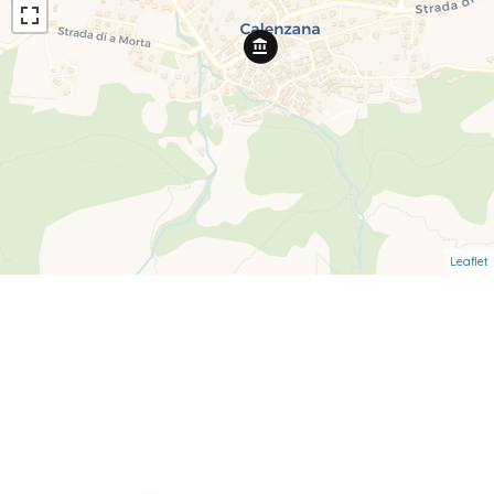
Leaflet