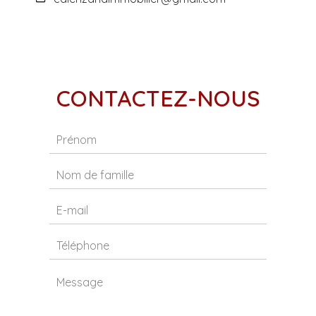
CONTACTEZ-NOUS