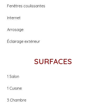
Fenêtres coulissantes
Internet
Arrosage
Éclairage extérieur
SURFACES
1 Salon
1 Cuisine
3 Chambre