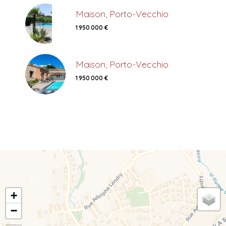
Maison, Porto-Vecchio
1 950 000 €
Maison, Porto-Vecchio
1 950 000 €
+
−