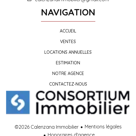
NAVIGATION
ACCUEIL
VENTES
LOCATIONS ANNUELLES
ESTIMATION
NOTRE AGENCE
CONTACTEZ-NOUS
Mentions légales
©2026 Calenzana Immobilier
Honoraires d'agence