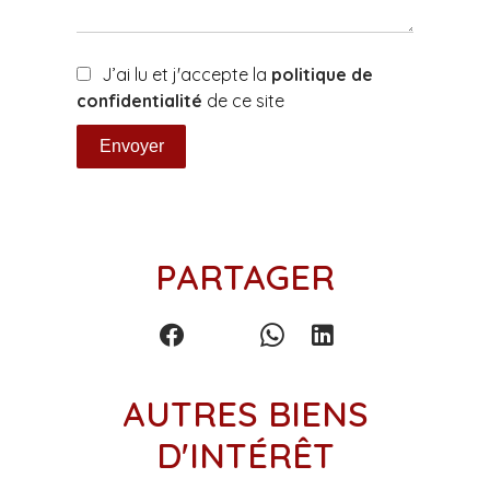
J’ai lu et j'accepte la
politique de
confidentialité
de ce site
Envoyer
PARTAGER
AUTRES BIENS
D'INTÉRÊT