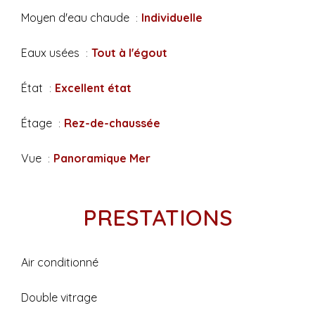
Moyen d'eau chaude
Individuelle
Eaux usées
Tout à l'égout
État
Excellent état
Étage
Rez-de-chaussée
Vue
Panoramique Mer
PRESTATIONS
Air conditionné
Double vitrage