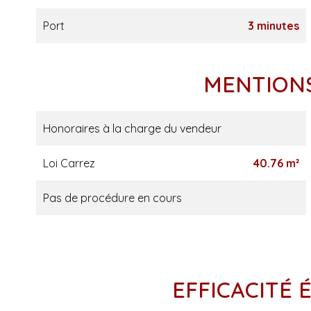
Port
3 minutes
MENTION
Honoraires à la charge du vendeur
Loi Carrez
40.76 m²
Pas de procédure en cours
EFFICACITÉ