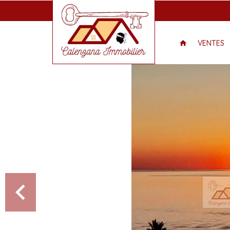
VENTES