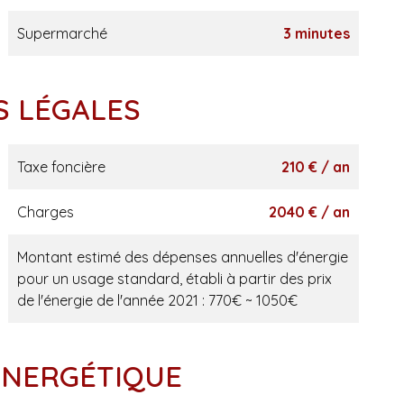
Supermarché
3 minutes
S LÉGALES
Taxe foncière
210 € / an
Charges
2040 € / an
Montant estimé des dépenses annuelles d'énergie
pour un usage standard, établi à partir des prix
de l'énergie de l'année 2021 : 770€ ~ 1050€
 ÉNERGÉTIQUE