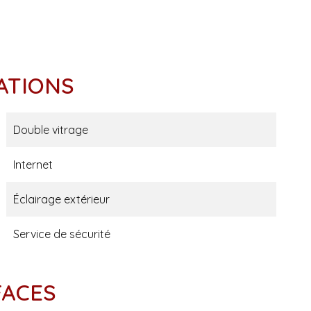
ATIONS
Double vitrage
Internet
Éclairage extérieur
Service de sécurité
FACES