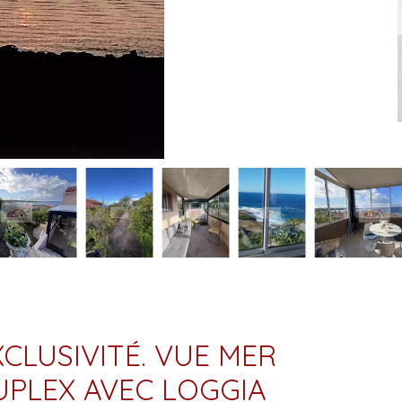
XCLUSIVITÉ. VUE MER
UPLEX AVEC LOGGIA