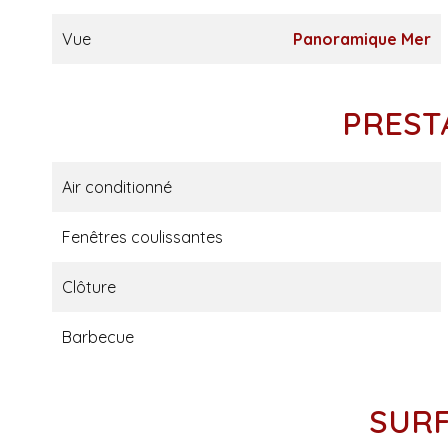
Vue
Panoramique Mer
PREST
Air conditionné
Fenêtres coulissantes
Clôture
Barbecue
SUR