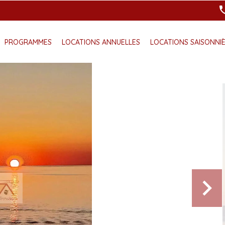
PROGRAMMES
LOCATIONS ANNUELLES
LOCATIONS SAISONNI