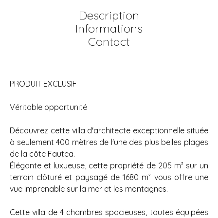
Description
Informations
Contact
PRODUIT EXCLUSIF
Véritable opportunité
Découvrez cette villa d'architecte exceptionnelle située
à seulement 400 mètres de l'une des plus belles plages
de la côte Fautea.
Élégante et luxueuse, cette propriété de 205 m² sur un
terrain clôturé et paysagé de 1680 m² vous offre une
vue imprenable sur la mer et les montagnes.
Cette villa de 4 chambres spacieuses, toutes équipées