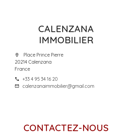
CALENZANA
IMMOBILIER
Place Prince Pierre
20214 Calenzana
France
+33 4 95 34 16 20
calenzanaimmobilier@gmail.com
CONTACTEZ-NOUS