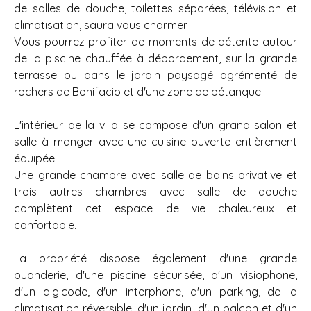
de salles de douche, toilettes séparées, télévision et
climatisation, saura vous charmer.
Vous pourrez profiter de moments de détente autour
de la piscine chauffée à débordement, sur la grande
terrasse ou dans le jardin paysagé agrémenté de
rochers de Bonifacio et d'une zone de pétanque.
L'intérieur de la villa se compose d'un grand salon et
salle à manger avec une cuisine ouverte entièrement
équipée.
Une grande chambre avec salle de bains privative et
trois autres chambres avec salle de douche
complètent cet espace de vie chaleureux et
confortable.
La propriété dispose également d'une grande
buanderie, d'une piscine sécurisée, d'un visiophone,
d'un digicode, d'un interphone, d'un parking, de la
climatisation réversible, d'un jardin, d'un balcon et d'un