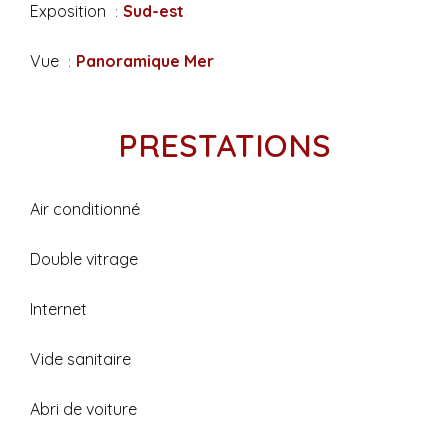
Exposition
Sud-est
Vue
Panoramique Mer
PRESTATIONS
Air conditionné
Double vitrage
Internet
Vide sanitaire
Abri de voiture