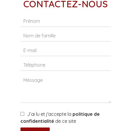
CONTACTEZ-NOUS
J’ai lu et j'accepte la
politique de
confidentialité
de ce site