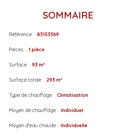
SOMMAIRE
Référence
83153369
Pièces
1 pièce
Surface
93 m²
Surface totale
293 m²
Type de chauffage
Climatisation
Moyen de chauffage
Individuel
Moyen d'eau chaude
Individuelle