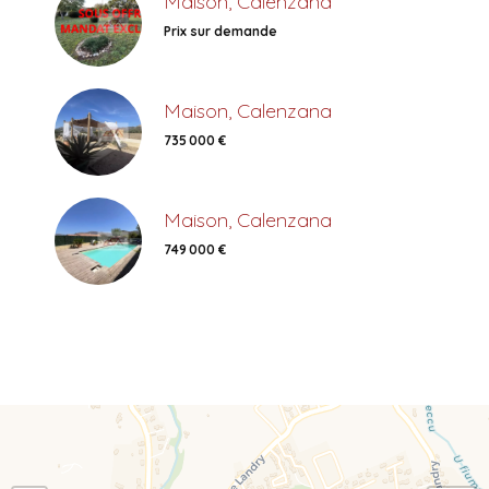
Maison, Calenzana
Prix sur demande
Maison, Calenzana
735 000 €
Maison, Calenzana
749 000 €