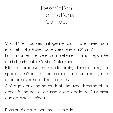
Description
Informations
Contact
Villa T4 en duplex mitoyenne d'un coté, avec son
jardinet clôturé avec pare vue d'environ 215 m2.
La maison est neuve et complètement climatisé, située
à mi chemin entre Calvi et Calenzana.
Elle se compose en rez-de-jardin, d'une entrée, un
spacieux séjour et son coin cuisine, un réduit, une
chambre avec salle d'eau toilettes.
A l'étage, deux chambres dont une avec dressing et un
accès à une petite terrasse vue citadelle de Calvi ainsi
que deux salles d'eau.
Possibilité de stationnement véhicule.