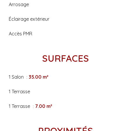
Arrosage
Éclairage extérieur
Accès PMR
SURFACES
1 Salon
35.00 m²
1 Terrasse
1 Terrasse
7.00 m²
PROXIMITÉS