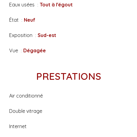
Eaux usées
Tout à l'égout
État
Neuf
Exposition
Sud-est
Vue
Dégagée
PRESTATIONS
Air conditionné
Double vitrage
Internet