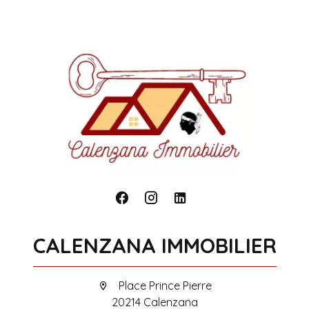
CALENZANA IMMOBILIER
Place Prince Pierre
20214 Calenzana