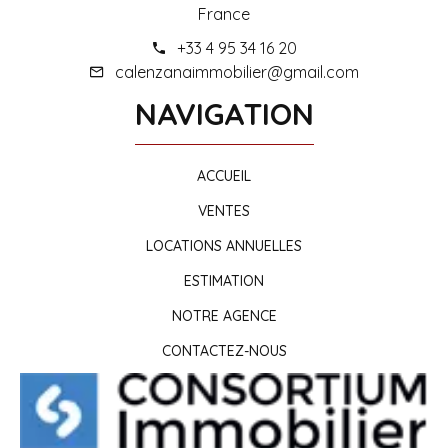
France
+33 4 95 34 16 20
calenzanaimmobilier@gmail.com
NAVIGATION
ACCUEIL
VENTES
LOCATIONS ANNUELLES
ESTIMATION
NOTRE AGENCE
CONTACTEZ-NOUS