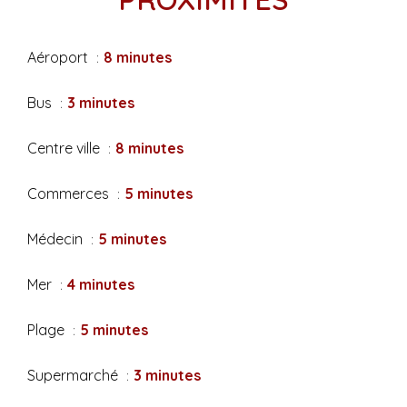
Aéroport
8 minutes
Bus
3 minutes
Centre ville
8 minutes
Commerces
5 minutes
Médecin
5 minutes
Mer
4 minutes
Plage
5 minutes
Supermarché
3 minutes