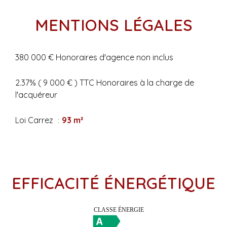
MENTIONS LÉGALES
380 000 € Honoraires d'agence non inclus
2.37% ( 9 000 € ) TTC Honoraires à la charge de
l'acquéreur
Loi Carrez
93 m²
EFFICACITÉ ÉNERGÉTIQUE