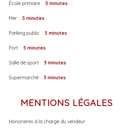
École primaire
5 minutes
Mer
5 minutes
Parking public
5 minutes
Port
5 minutes
Salle de sport
3 minutes
Supermarché
3 minutes
MENTIONS LÉGALES
Honoraires à la charge du vendeur