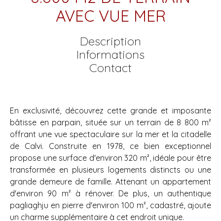
AVEC VUE MER
Description
Informations
Contact
En exclusivité, découvrez cette grande et imposante
bâtisse en parpain, située sur un terrain de 8 800 m²
offrant une vue spectaculaire sur la mer et la citadelle
de Calvi. Construite en 1978, ce bien exceptionnel
propose une surface d'environ 320 m², idéale pour être
transformée en plusieurs logements distincts ou une
grande demeure de famille. Attenant un appartement
d'environ 90 m² à rénover. De plus, un authentique
pagliaghju en pierre d'environ 100 m², cadastré, ajoute
un charme supplémentaire à cet endroit unique.