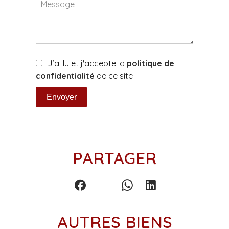
J’ai lu et j'accepte la
politique de
confidentialité
de ce site
Envoyer
PARTAGER
AUTRES BIENS