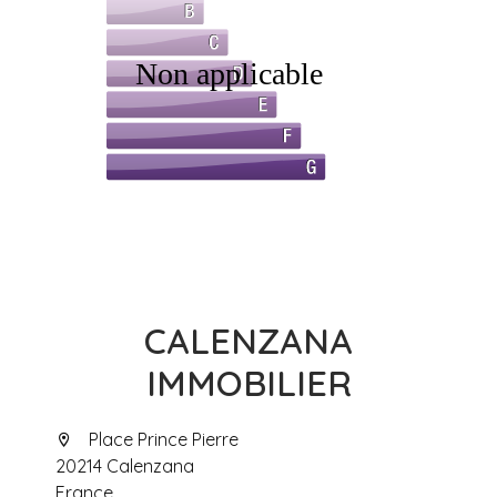
CALENZANA
IMMOBILIER
Place Prince Pierre
20214 Calenzana
France