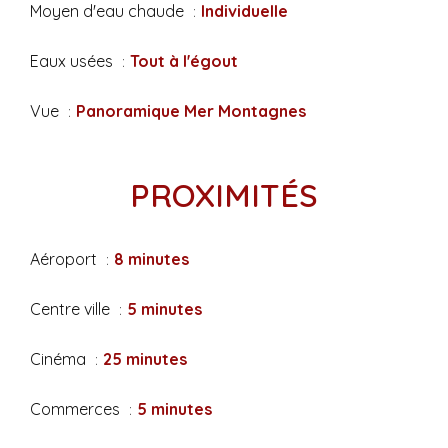
Moyen d'eau chaude
Individuelle
Eaux usées
Tout à l'égout
Vue
Panoramique Mer Montagnes
PROXIMITÉS
Aéroport
8 minutes
Centre ville
5 minutes
Cinéma
25 minutes
Commerces
5 minutes