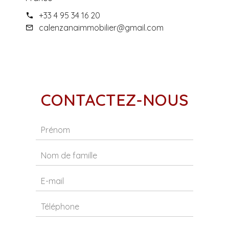
+33 4 95 34 16 20
calenzanaimmobilier@gmail.com
CONTACTEZ-NOUS