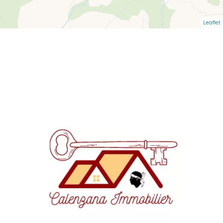
Leaflet