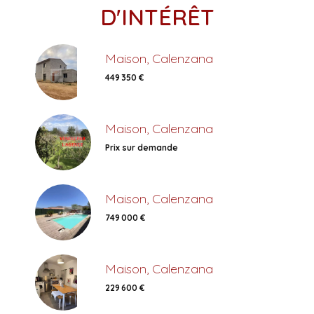
D'INTÉRÊT
Maison, Calenzana
449 350 €
Maison, Calenzana
Prix sur demande
Maison, Calenzana
749 000 €
Maison, Calenzana
229 600 €