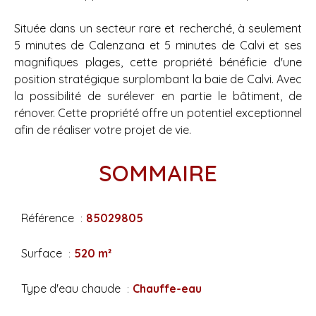
Située dans un secteur rare et recherché, à seulement
5 minutes de Calenzana et 5 minutes de Calvi et ses
magnifiques plages, cette propriété bénéficie d'une
position stratégique surplombant la baie de Calvi. Avec
la possibilité de surélever en partie le bâtiment, de
rénover. Cette propriété offre un potentiel exceptionnel
afin de réaliser votre projet de vie.
SOMMAIRE
Référence
85029805
Surface
520 m²
Type d'eau chaude
Chauffe-eau