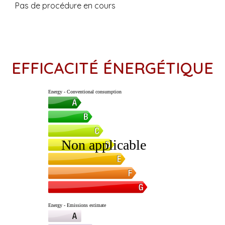
Pas de procédure en cours
EFFICACITÉ ÉNERGÉTIQUE