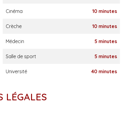
Cinéma
10 minutes
Crèche
10 minutes
Médecin
5 minutes
Salle de sport
5 minutes
Université
40 minutes
S LÉGALES