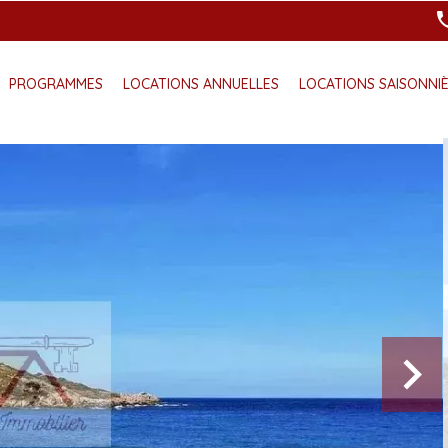
PROGRAMMES
LOCATIONS ANNUELLES
LOCATIONS SAISONNI