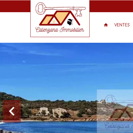
VENTES