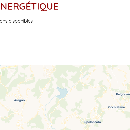
 ÉNERGÉTIQUE
ions disponibles