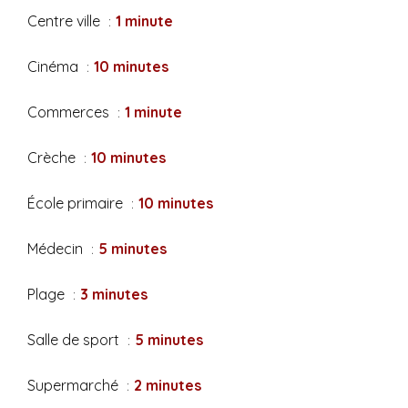
Centre ville
1 minute
Cinéma
10 minutes
Commerces
1 minute
Crèche
10 minutes
École primaire
10 minutes
Médecin
5 minutes
Plage
3 minutes
Salle de sport
5 minutes
Supermarché
2 minutes