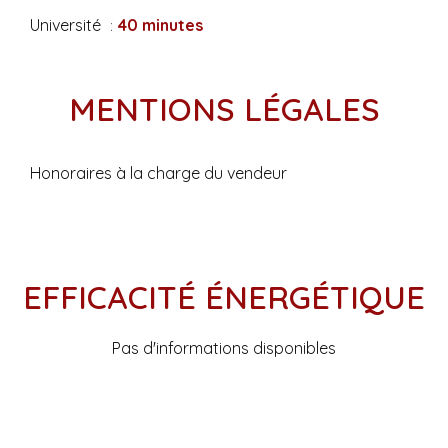
Université
40 minutes
MENTIONS LÉGALES
Honoraires à la charge du vendeur
EFFICACITÉ ÉNERGÉTIQUE
Pas d'informations disponibles