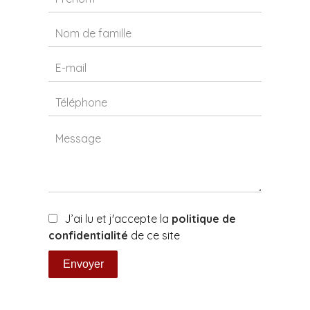
J’ai lu et j'accepte la
politique de
confidentialité
de ce site
Envoyer