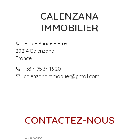
CALENZANA
IMMOBILIER
Place Prince Pierre
20214 Calenzana
France
+33 4 95 34 16 20
calenzanaimmobilier@gmail.com
CONTACTEZ-NOUS