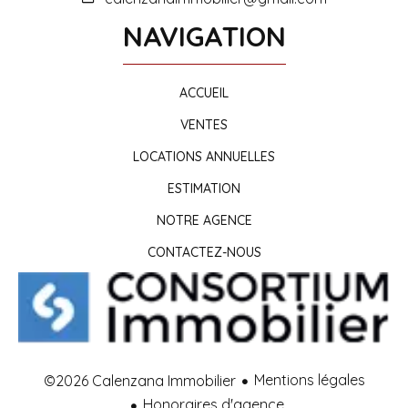
NAVIGATION
ACCUEIL
VENTES
LOCATIONS ANNUELLES
ESTIMATION
NOTRE AGENCE
CONTACTEZ-NOUS
Mentions légales
©2026 Calenzana Immobilier
Honoraires d'agence