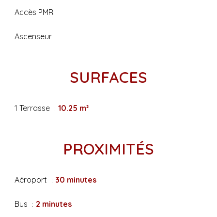
Accès PMR
Ascenseur
SURFACES
1 Terrasse
10.25 m²
PROXIMITÉS
Aéroport
30 minutes
Bus
2 minutes