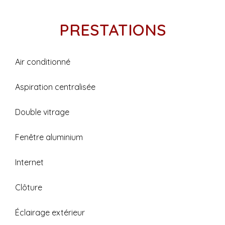
PRESTATIONS
Air conditionné
Aspiration centralisée
Double vitrage
Fenêtre aluminium
Internet
Clôture
Éclairage extérieur