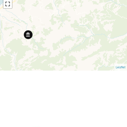
Leaflet