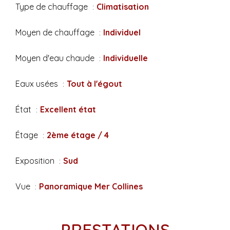
Type de chauffage
Climatisation
Moyen de chauffage
Individuel
Moyen d'eau chaude
Individuelle
Eaux usées
Tout à l'égout
État
Excellent état
Étage
2ème étage / 4
Exposition
Sud
Vue
Panoramique Mer Collines
PRESTATIONS