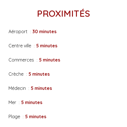
PROXIMITÉS
Aéroport
30 minutes
Centre ville
5 minutes
Commerces
5 minutes
Crèche
5 minutes
Médecin
5 minutes
Mer
5 minutes
Plage
5 minutes