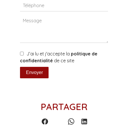
J’ai lu et j'accepte la
politique de
confidentialité
de ce site
Envoyer
PARTAGER