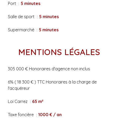
Port
5 minutes
Salle de sport
5 minutes
Supermarché
5 minutes
MENTIONS LÉGALES
305 000 € Honoraires d'agence non inclus
6% ( 18 300 € ) TTC Honoraires à la charge de
l'acquéreur
Loi Carrez
65 m²
Taxe foncière
1000 € / an