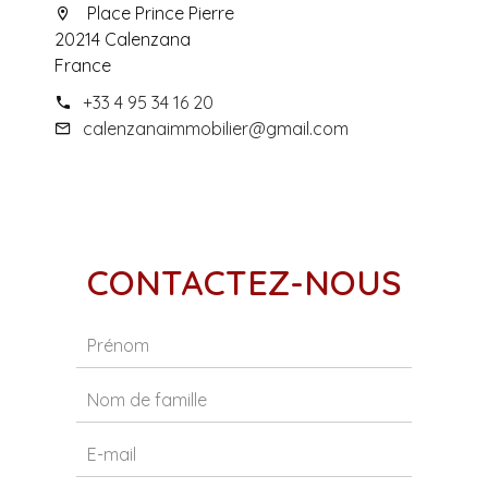
Place Prince Pierre
20214 Calenzana
France
+33 4 95 34 16 20
calenzanaimmobilier@gmail.com
CONTACTEZ-NOUS