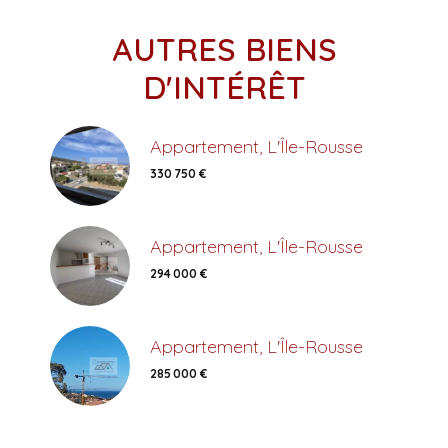
AUTRES BIENS
D'INTÉRÊT
Appartement, L'Île-Rousse
330 750 €
Appartement, L'Île-Rousse
294 000 €
Appartement, L'Île-Rousse
285 000 €