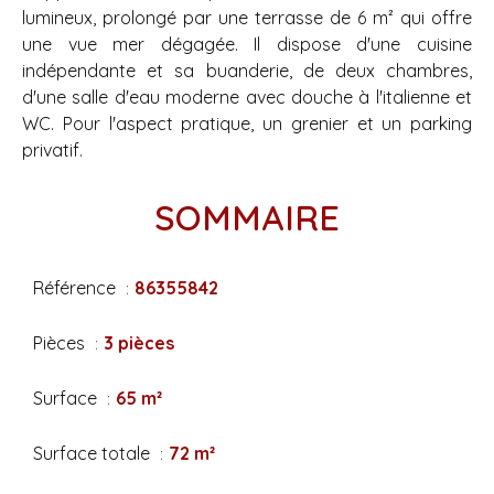
lumineux, prolongé par une terrasse de 6 m² qui offre
une vue mer dégagée. Il dispose d'une cuisine
indépendante et sa buanderie, de deux chambres,
d'une salle d'eau moderne avec douche à l'italienne et
WC. Pour l'aspect pratique, un grenier et un parking
privatif.
SOMMAIRE
Référence
86355842
Pièces
3 pièces
Surface
65 m²
Surface totale
72 m²