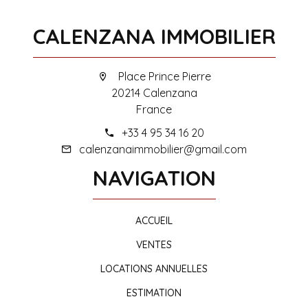
CALENZANA IMMOBILIER
Place Prince Pierre
20214 Calenzana
France
+33 4 95 34 16 20
calenzanaimmobilier@gmail.com
NAVIGATION
ACCUEIL
VENTES
LOCATIONS ANNUELLES
ESTIMATION