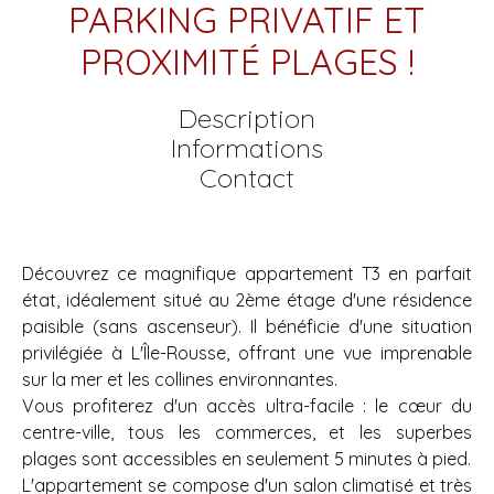
PARKING PRIVATIF ET
PROXIMITÉ PLAGES !
Description
Informations
Contact
Découvrez ce magnifique appartement T3 en parfait
état, idéalement situé au 2ème étage d'une résidence
paisible (sans ascenseur). Il bénéficie d'une situation
privilégiée à L'Île-Rousse, offrant une vue imprenable
sur la mer et les collines environnantes.
Vous profiterez d'un accès ultra-facile : le cœur du
centre-ville, tous les commerces, et les superbes
plages sont accessibles en seulement 5 minutes à pied.
L'appartement se compose d'un salon climatisé et très