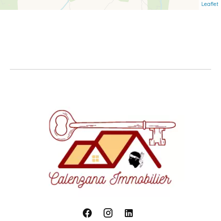
Leaflet