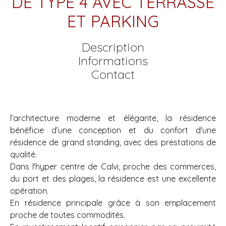
DE TYPE 4 AVEC TERRASSE
ET PARKING
Description
Informations
Contact
l’architecture moderne et élégante, la résidence
bénéficie d’une conception et du confort d'une
résidence de grand standing, avec des prestations de
qualité.
Dans l'hyper centre de Calvi, proche des commerces,
du port et des plages, la résidence est une excellente
opération.
En résidence principale grâce à son emplacement
proche de toutes commodités.