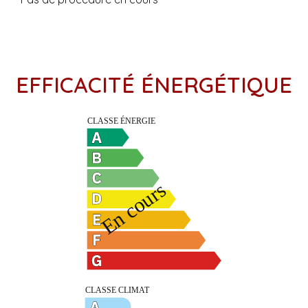
EFFICACITÉ ÉNERGÉTIQUE