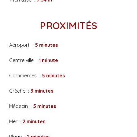
PROXIMITÉS
Aéroport
5 minutes
Centre ville
1 minute
Commerces
5 minutes
Crèche
3 minutes
Médecin
5 minutes
Mer
2 minutes
Plage
2 minutes