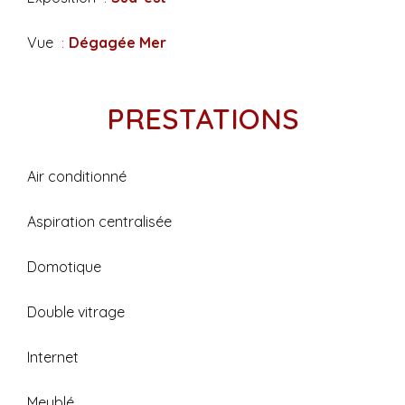
Vue
Dégagée Mer
PRESTATIONS
Air conditionné
Aspiration centralisée
Domotique
Double vitrage
Internet
Meublé