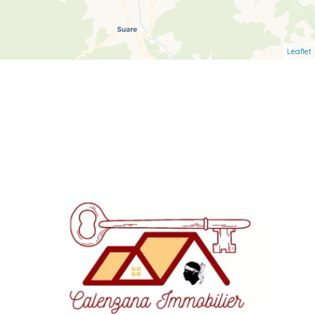
Leaflet