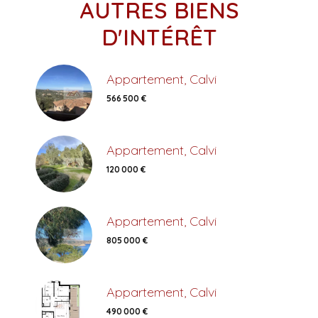
AUTRES BIENS
D'INTÉRÊT
Appartement, Calvi
566 500 €
Appartement, Calvi
120 000 €
Appartement, Calvi
805 000 €
Appartement, Calvi
490 000 €