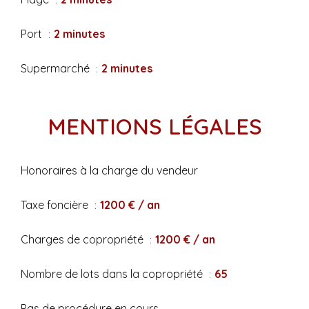
Port
2 minutes
Supermarché
2 minutes
MENTIONS LÉGALES
Honoraires à la charge du vendeur
Taxe foncière
1200 € / an
Charges de copropriété
1200 € / an
Nombre de lots dans la copropriété
65
Pas de procédure en cours