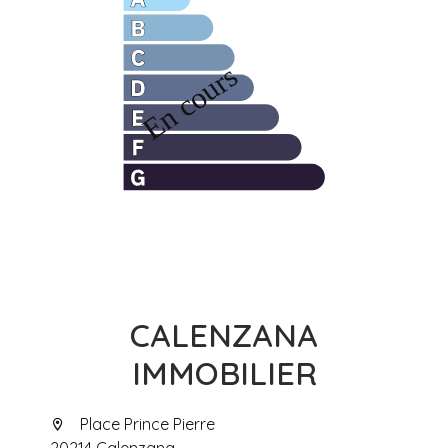
CALENZANA
IMMOBILIER
Place Prince Pierre