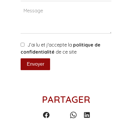
J’ai lu et j'accepte la
politique de
confidentialité
de ce site
Envoyer
PARTAGER