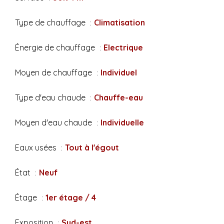
Type de chauffage
Climatisation
Énergie de chauffage
Electrique
Moyen de chauffage
Individuel
Type d'eau chaude
Chauffe-eau
Moyen d'eau chaude
Individuelle
Eaux usées
Tout à l'égout
État
Neuf
Étage
1er étage / 4
Exposition
Sud-est