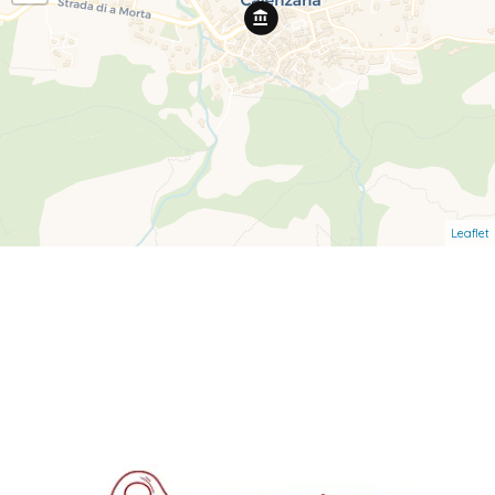
Leaflet