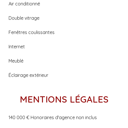
Air conditionné
Double vitrage
Fenêtres coulissantes
Internet
Meublé
Éclairage extérieur
MENTIONS LÉGALES
140 000 € Honoraires d'agence non inclus