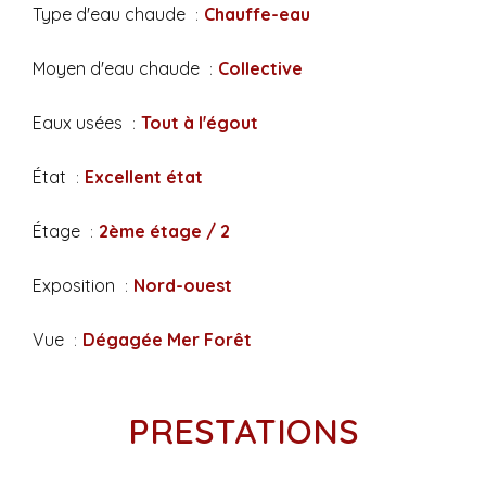
Type d'eau chaude
Chauffe-eau
Moyen d'eau chaude
Collective
Eaux usées
Tout à l'égout
État
Excellent état
Étage
2ème étage / 2
Exposition
Nord-ouest
Vue
Dégagée Mer Forêt
PRESTATIONS