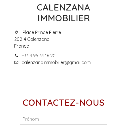
CALENZANA
IMMOBILIER
Place Prince Pierre
20214 Calenzana
France
+33 4 95 34 16 20
calenzanaimmobilier@gmail.com
CONTACTEZ-NOUS