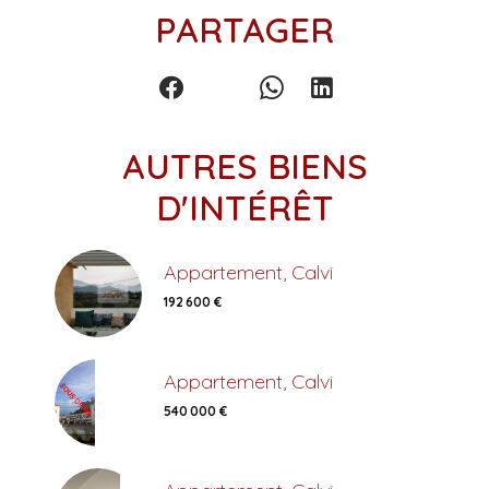
PARTAGER
AUTRES BIENS
D'INTÉRÊT
Appartement, Calvi
192 600 €
Appartement, Calvi
540 000 €