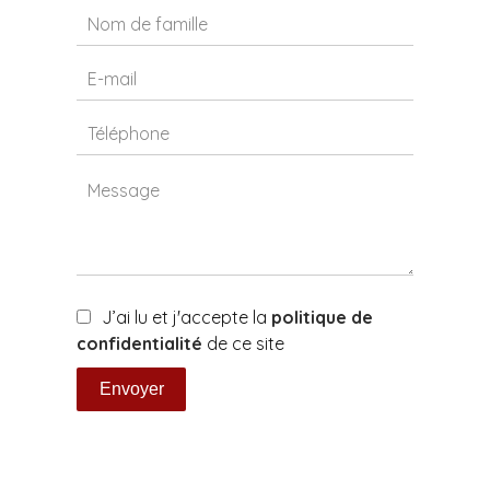
J’ai lu et j'accepte la
politique de
confidentialité
de ce site
Envoyer