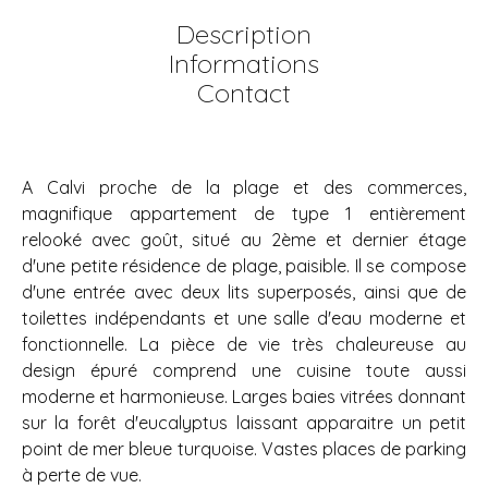
Description
Informations
Contact
A Calvi proche de la plage et des commerces,
magnifique appartement de type 1 entièrement
relooké avec goût, situé au 2ème et dernier étage
d'une petite résidence de plage, paisible. Il se compose
d'une entrée avec deux lits superposés, ainsi que de
toilettes indépendants et une salle d'eau moderne et
fonctionnelle. La pièce de vie très chaleureuse au
design épuré comprend une cuisine toute aussi
moderne et harmonieuse. Larges baies vitrées donnant
sur la forêt d'eucalyptus laissant apparaitre un petit
point de mer bleue turquoise. Vastes places de parking
à perte de vue.