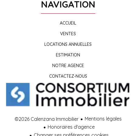
NAVIGATION
ACCUEIL
VENTES
LOCATIONS ANNUELLES
ESTIMATION
NOTRE AGENCE
CONTACTEZ-NOUS
Mentions légales
©2026 Calenzana Immobilier
Honoraires d'agence
Changer ses préférences cookies