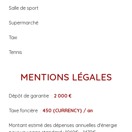
Salle de sport
Supermarché
Taxi
Tennis
MENTIONS LÉGALES
Dépôt de garantie
2 000 €
Taxe foncière
450 {CURRENCY} / an
Montant estimé des dépenses annuelles d'énergie