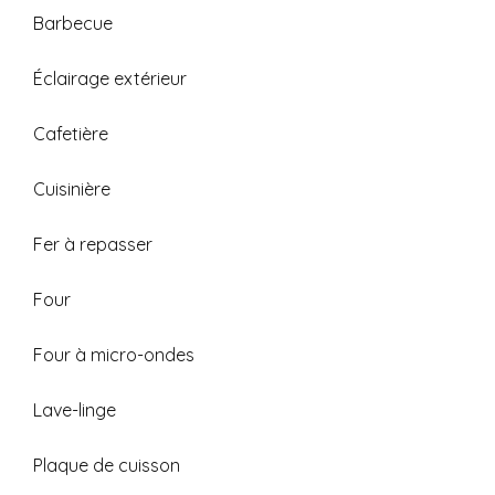
Barbecue
Éclairage extérieur
Cafetière
Cuisinière
Fer à repasser
Four
Four à micro-ondes
Lave-linge
Plaque de cuisson