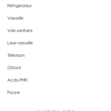
Réfrigérateur
Vaisselle
Vide sanitaire
Lave-vaisselle
Télévision
Clôture
Accès PMR
Piscine