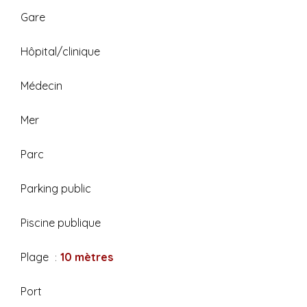
Gare
Hôpital/clinique
Médecin
Mer
Parc
Parking public
Piscine publique
Plage
10 mètres
Port