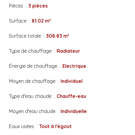
Pièces
3 pièces
Surface
81.02 m²
Surface totale
308.83 m²
Type de chauffage
Radiateur
Énergie de chauffage
Electrique
Moyen de chauffage
Individuel
Type d'eau chaude
Chauffe-eau
Moyen d'eau chaude
Individuelle
Eaux usées
Tout à l'égout