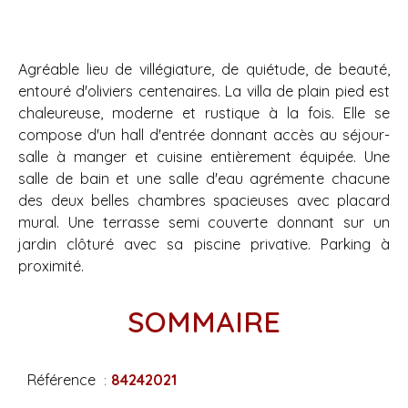
Agréable lieu de villégiature, de quiétude, de beauté,
entouré d'oliviers centenaires. La villa de plain pied est
chaleureuse, moderne et rustique à la fois. Elle se
compose d'un hall d'entrée donnant accès au séjour-
salle à manger et cuisine entièrement équipée. Une
salle de bain et une salle d'eau agrémente chacune
des deux belles chambres spacieuses avec placard
mural. Une terrasse semi couverte donnant sur un
jardin clôturé avec sa piscine privative. Parking à
proximité.
SOMMAIRE
Référence
84242021