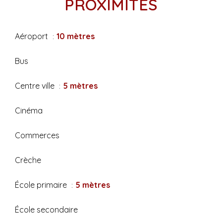
PROXIMITÉS
Aéroport
10 mètres
Bus
Centre ville
5 mètres
Cinéma
Commerces
Crèche
École primaire
5 mètres
École secondaire