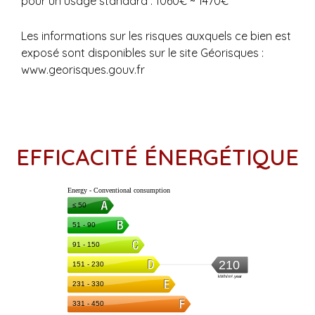
pour un usage standard : 1060€ ~ 1470€
Les informations sur les risques auxquels ce bien est
exposé sont disponibles sur le site Géorisques :
www.georisques.gouv.fr
EFFICACITÉ ÉNERGÉTIQUE