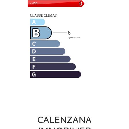
CALENZANA