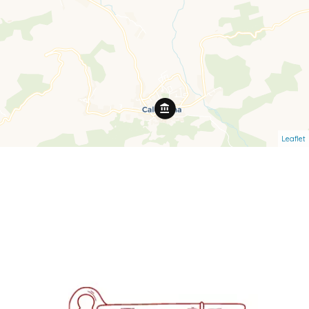
Leaflet