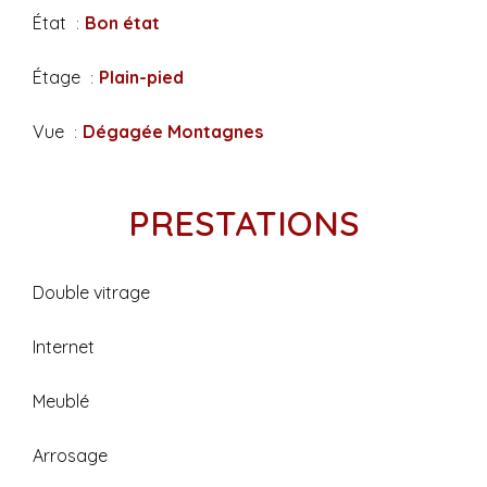
État
Bon état
Étage
Plain-pied
Vue
Dégagée Montagnes
PRESTATIONS
Double vitrage
Internet
Meublé
Arrosage