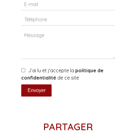
J’ai lu et j'accepte la
politique de
confidentialité
de ce site
Envoyer
PARTAGER