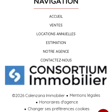
NAVIGATION
ACCUEIL
VENTES
LOCATIONS ANNUELLES
ESTIMATION
NOTRE AGENCE
CONTACTEZ-NOUS
Mentions légales
©2026 Calenzana Immobilier
Honoraires d'agence
Changer ses préférences cookies