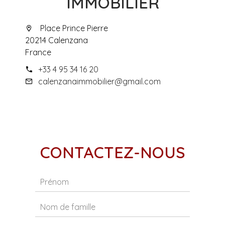
IMMOBILIER
Place Prince Pierre
20214 Calenzana
France
+33 4 95 34 16 20
calenzanaimmobilier@gmail.com
CONTACTEZ-NOUS