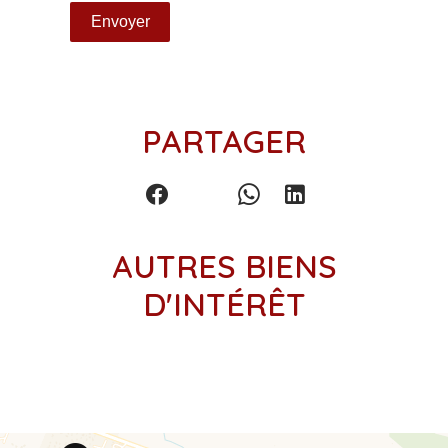
Envoyer
PARTAGER
AUTRES BIENS
D'INTÉRÊT