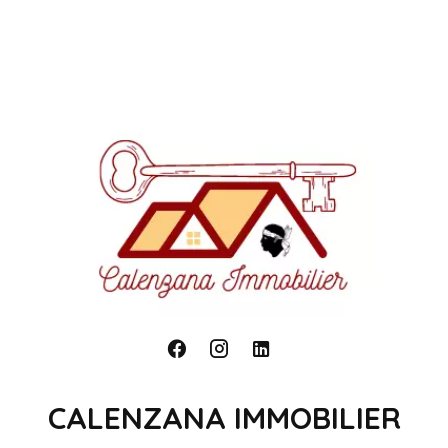
CALENZANA IMMOBILIER