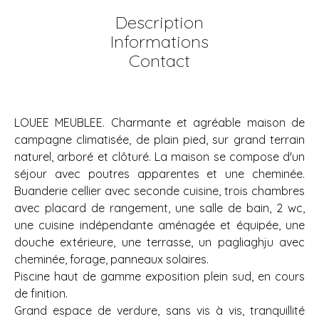
Description
Informations
Contact
LOUEE MEUBLEE. Charmante et agréable maison de
campagne climatisée, de plain pied, sur grand terrain
naturel, arboré et clôturé. La maison se compose d'un
séjour avec poutres apparentes et une cheminée.
Buanderie cellier avec seconde cuisine, trois chambres
avec placard de rangement, une salle de bain, 2 wc,
une cuisine indépendante aménagée et équipée, une
douche extérieure, une terrasse, un pagliaghju avec
cheminée, forage, panneaux solaires.
Piscine haut de gamme exposition plein sud, en cours
de finition.
Grand espace de verdure, sans vis à vis, tranquillité