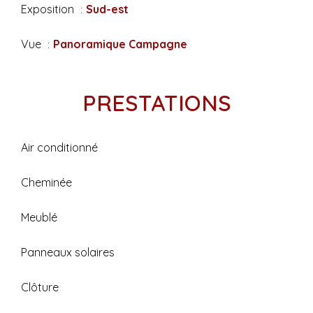
Exposition
Sud-est
Vue
Panoramique Campagne
PRESTATIONS
Air conditionné
Cheminée
Meublé
Panneaux solaires
Clôture