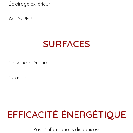
Éclairage extérieur
Accès PMR
SURFACES
1 Piscine intérieure
1 Jardin
EFFICACITÉ ÉNERGÉTIQUE
Pas d'informations disponibles