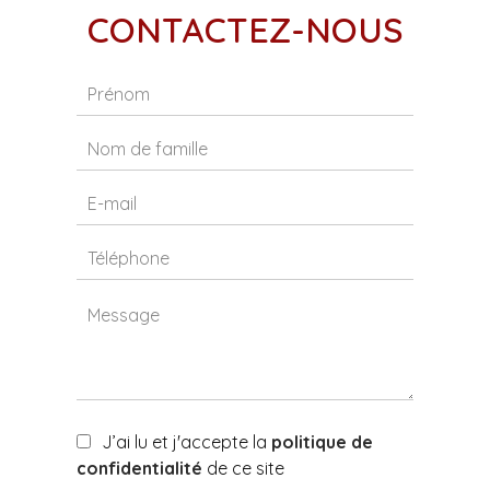
CONTACTEZ-NOUS
J’ai lu et j'accepte la
politique de
confidentialité
de ce site