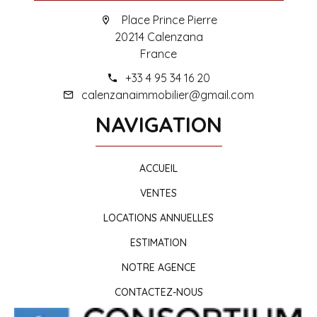
Place Prince Pierre
20214 Calenzana
France
+33 4 95 34 16 20
calenzanaimmobilier@gmail.com
NAVIGATION
ACCUEIL
VENTES
LOCATIONS ANNUELLES
ESTIMATION
NOTRE AGENCE
CONTACTEZ-NOUS