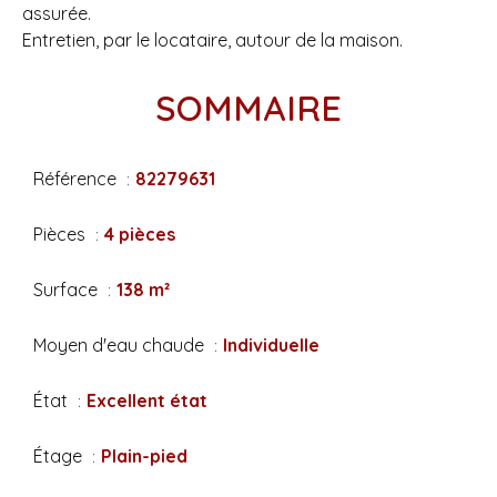
assurée.
Entretien, par le locataire, autour de la maison.
SOMMAIRE
Référence
82279631
Pièces
4 pièces
Surface
138 m²
Moyen d'eau chaude
Individuelle
État
Excellent état
Étage
Plain-pied